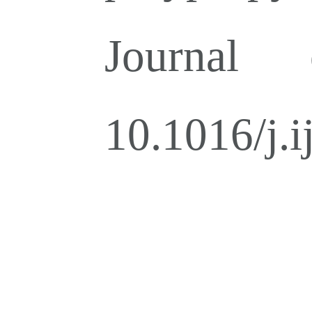
Journal 
10.1016/j.