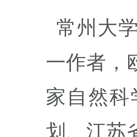
常州大
一作者，
家自然科
划、江苏