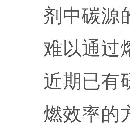
剂中碳源
难以通过
近期已有
燃效率的