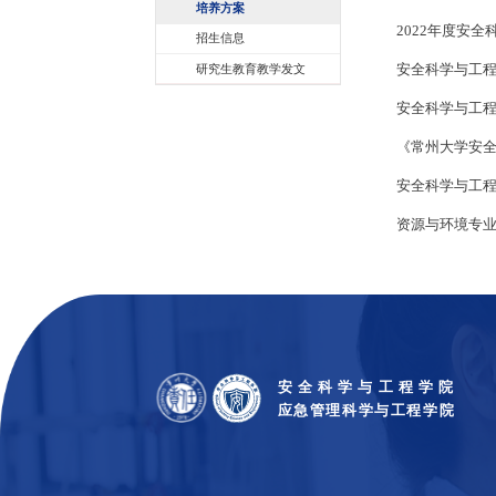
教育教学
本科生培养
研究生培养
培养方案
招生信息
研究生教育教学发文