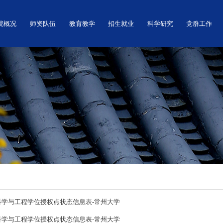
学院概况
师资队伍
教育教