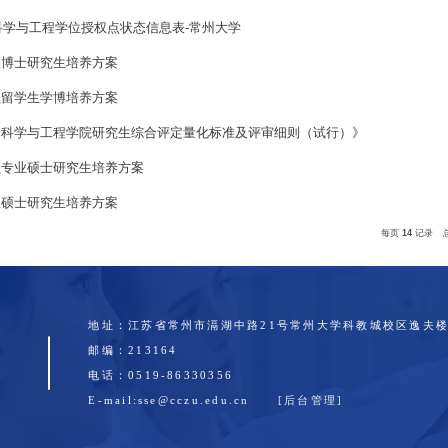
培养方案
2024年度安全科学与工程学位授权点状态信息
2023年度安全科学与工程学位授权点状态信息
2022年度安全科学与工程学位授权点状态信息
安全科学与工程博士研究生培养方案
安全科学与工程留学生学博培养方案
《常州大学安全科学与工程学院研究生综合评
安全科学与工程专业硕士研究生培养方案