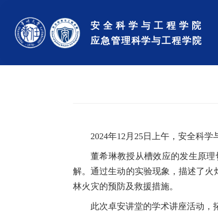
2024年12月25日上午，安
董希琳教授从槽效应的发生原理
解。通过生动的实验现象，描述了火
林火灾的预防及救援措施。
此次卓安讲堂的学术讲座活动，